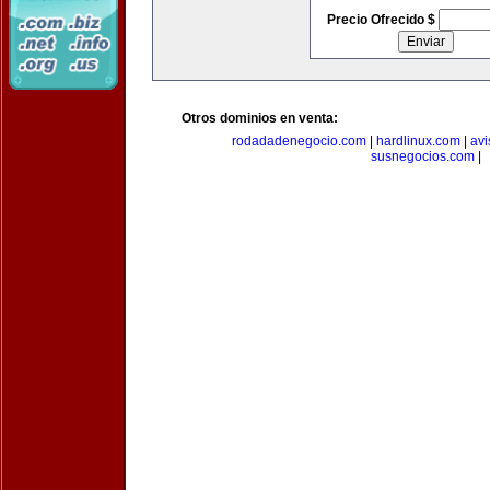
Precio Ofrecido $
Otros dominios en venta:
rodadadenegocio.com
|
hardlinux.com
|
avi
susnegocios.com
|