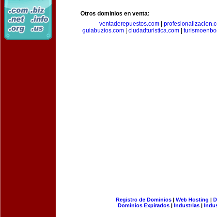
Otros dominios en venta:
ventaderepuestos.com
|
profesionalizacion.
guiabuzios.com
|
ciudadturistica.com
|
turismoenbo
Registro de Dominios
|
Web Hosting
|
D
Dominios Expirados
|
Industrias
|
Indu